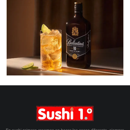
En sushi primero creemos en hacer las cosas diferente, siempre