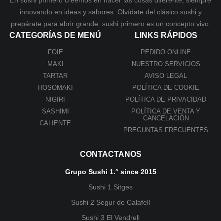
innovando en ideas y sabores. Olvídate del clásico sushi y
prepárate para abrir grande. sushi primero es un concepto vivo.
CATEGORÍAS DE MENÚ
LINKS RÁPIDOS
FOIE
PEDIDO ONLINE
MAKI
NUESTRO SERVICIOS
TARTAR
AVISO LEGAL
HOSOMAKI
POLÍTICA DE COOKIE
NIGIRI
POLÍTICA DE PRIVACIDAD
SASHIMI
POLÍTICA DE VENTA Y
CANCELACIÓN
CALIENTE
PREGUNTAS FRECUENTES
CONTACTANOS
Grupo Sushi 1.° since 2015
Sushi 1 Sitges
Sushi 2 Segur de Calafell
Sushi 3 El Vendrell